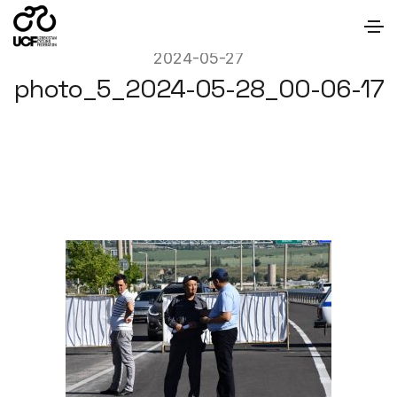
2024-05-27
photo_5_2024-05-28_00-06-17