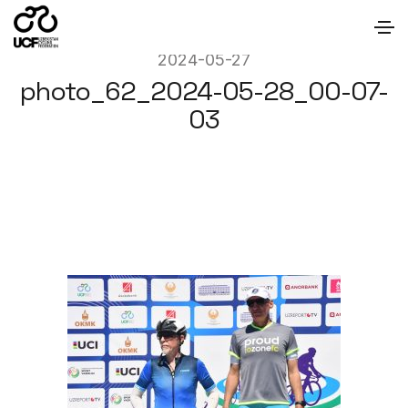
2024-05-27
photo_62_2024-05-28_00-07-
03