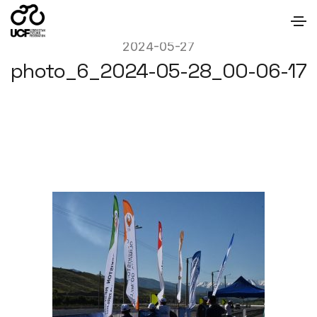
2024-05-27
photo_6_2024-05-28_00-06-17