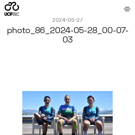
2024-05-27
photo_86_2024-05-28_00-07-
03