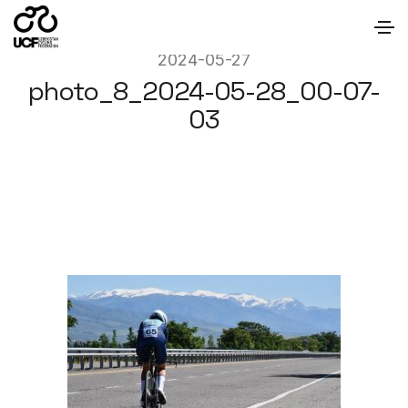
2024-05-27
photo_8_2024-05-28_00-07-
03