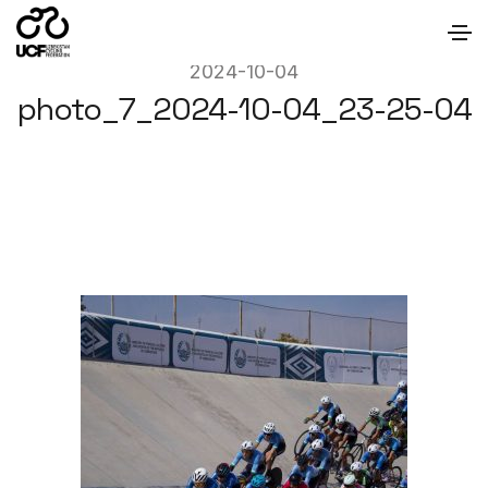
2024-10-04
photo_7_2024-10-04_23-25-04