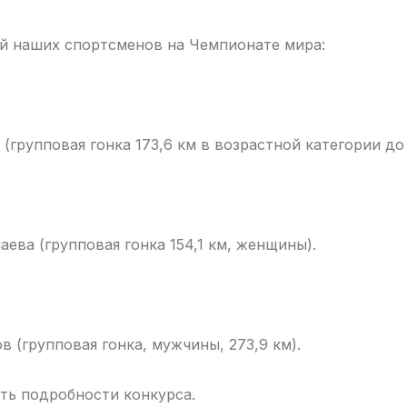
й наших спортсменов на Чемпионате мира:
 (групповая гонка 173,6 км в возрастной категории до 
аева (групповая гонка 154,1 км, женщины).
в (групповая гонка, мужчины, 273,9 км).
ать подробности конкурса.