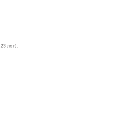
23 лет).