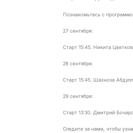
Познакомьтесь с программо
27 сентября:
Старт 15:45. Никита Цветков
28 сентября:
Старт 15:45. Шахноза Абдулл
29 сентября:
Старт 13:30. Дмитрий Бочаро
Следите за нами, чтобы узн